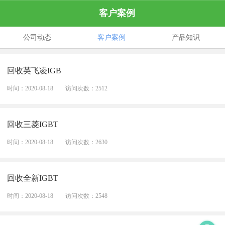
客户案例
公司动态
客户案例
产品知识
回收英飞凌IGB
时间：2020-08-18
访问次数：2512
回收三菱IGBT
时间：2020-08-18
访问次数：2630
回收全新IGBT
时间：2020-08-18
访问次数：2548