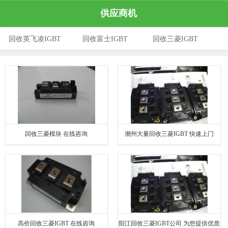
供应商机
回收英飞凌IGBT
回收富士IGBT
回收三菱IGBT
回收三菱模块 在线咨询
潮州大量回收三菱IGBT 快速上门
高价回收三菱IGBT 在线咨询
阳江回收三菱IGBT公司 为您提供优质