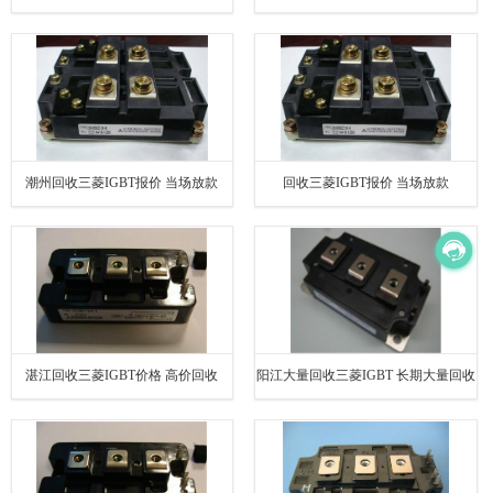
便捷的服务
潮州回收三菱IGBT报价 当场放款
回收三菱IGBT报价 当场放款
湛江回收三菱IGBT价格 高价回收
阳江大量回收三菱IGBT 长期大量回收