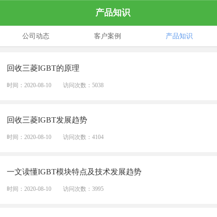
产品知识
公司动态
客户案例
产品知识
回收三菱IGBT的原理
时间：2020-08-10
访问次数：5038
回收三菱IGBT发展趋势
时间：2020-08-10
访问次数：4104
一文读懂IGBT模块特点及技术发展趋势
时间：2020-08-10
访问次数：3995