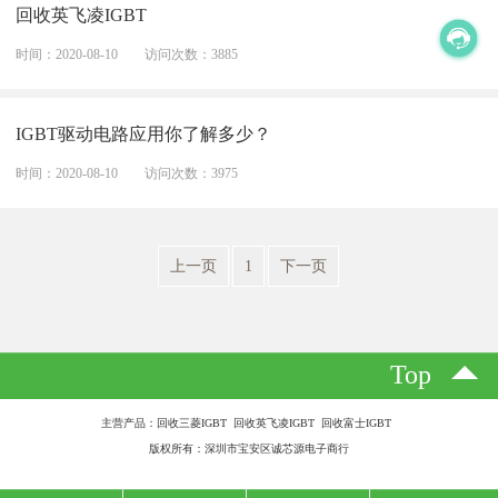
回收英飞凌IGBT
时间：2020-08-10
访问次数：3885
IGBT驱动电路应用你了解多少？
时间：2020-08-10
访问次数：3975
上一页
1
下一页
Top
主营产品：回收三菱IGBT 回收英飞凌IGBT 回收富士IGBT
版权所有：深圳市宝安区诚芯源电子商行