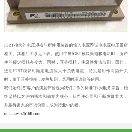
IGBT模块的电压规格与所使用装置的输入电源即试电电源电压紧密
相关。其相互关系见下表。使用中当IGBT模块集电极电流时，所产
生的额定损耗亦变大。同时，开关损耗，使原件发热加剧，因此，
选用IGBT模块时额定电流应大于负载电流。特别是用作高频开关
时，由于开关损耗，发热加剧，选用时应该降等使用。
我们始终把“客户的满意评价视为我们工作的标准”作为服务宗旨，始
终坚持以客户的需求和满意为核心，从而使公司和不断发展壮大，
并赢得更大的市场份额，成为行业中的者。
m.hchsw.b2b168.com