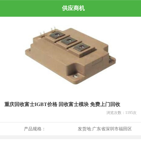
供应商机
重庆回收富士IGBT价格 回收富士模块 免费上门回收
浏览次数：
1195
次
产品规格：
发货地:
广东省深圳市福田区