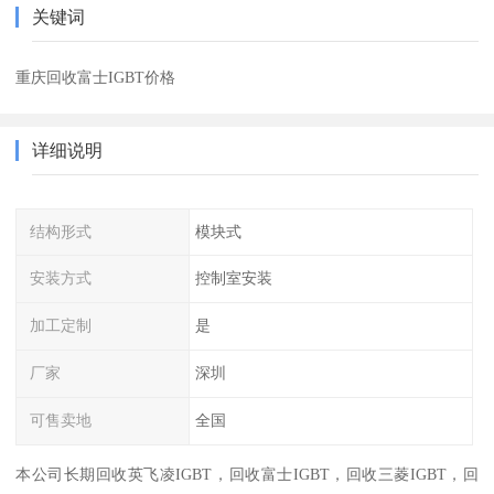
关键词
重庆回收富士IGBT价格
详细说明
结构形式
模块式
安装方式
控制室安装
加工定制
是
厂家
深圳
可售卖地
全国
本公司长期回收英飞凌IGBT，回收富士IGBT，回收三菱IGBT，回