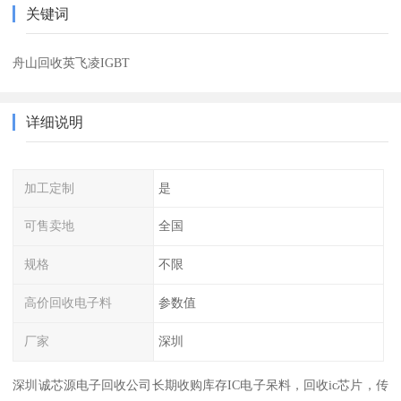
关键词
舟山回收英飞凌IGBT
详细说明
加工定制
是
可售卖地
全国
规格
不限
高价回收电子料
参数值
厂家
深圳
深圳诚芯源电子回收公司长期收购库存IC电子呆料，回收ic芯片，传