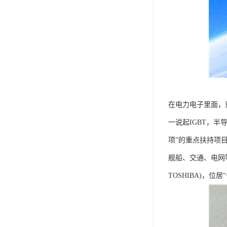
在电力电子里面，重
一说起IGBT，半导
项”的重点扶持项目
舰船、交通、电网等性
TOSHIBA)，位