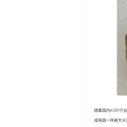
随着国内IGBT
成电路一样被大众熟