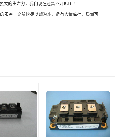
强大的生命力，我们现在还离不开IGBT！
供的服务。交货快捷以诚为本，备有大量库存，质量可