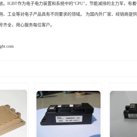
。IGBT作为电子电力装置和系统中的“CPU”，节能减排的主力军，有着
用、工业等对电子产品具有不同要求的领域。 为国内外厂家、经销商提
号齐全，用心服务每位客户。
igbt.com