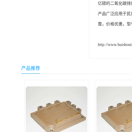
亿磅的二氧化碳排放
产品广泛应用于民
靠，价格优惠，型
http://www.huishou
产品推荐