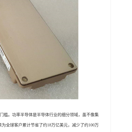
达到门槛。功率半导体是半导体行业的细分领域，虽不像集
效果为全球客户累计节省了约18万亿美元，减少了约100万