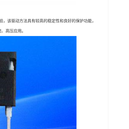
。实验，该驱动方法具有较高的稳定性和良好的保护功能，
流、高压应用。