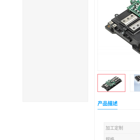
产品描述
加工定制
规格