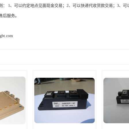
则： 1、可以约定地点见面现金交易；2、可以快递代收货款交易；3、可
售后服务。
igbt.com