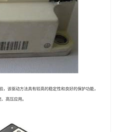
。实验，该驱动方法具有较高的稳定性和良好的保护功能，
流、高压应用。