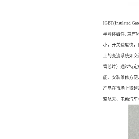
IGBT(Insula
半导体器件, 兼有
小，开关速度快，
上的变流系统如交
管芯片）通过特定
能、安装维修方便
产品在市场上将越
空航天、电动汽车