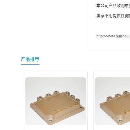
本公司产品收购原
卖家不用提供任何
http://www.huishou
产品推荐