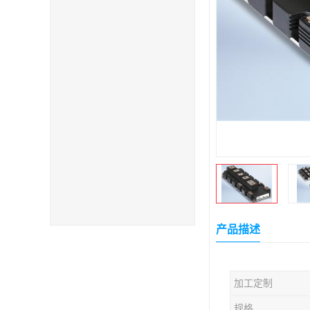
产品描述
加工定制
规格