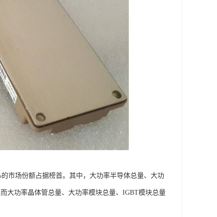
4%的市场份额占据榜首。其中，大功率半导体总量、大功
。而大功率晶体管总量、大功率模块总量、IGBT模块总量