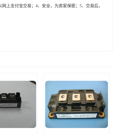
以网上支付宝交易；4、安全，为卖家保密；5、交易后，