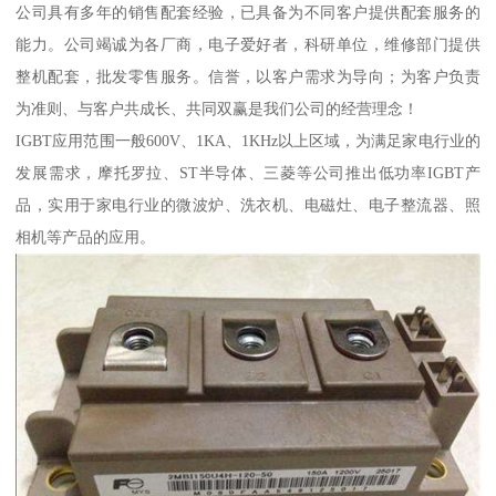
公司具有多年的销售配套经验，已具备为不同客户提供配套服务的
能力。公司竭诚为各厂商，电子爱好者，科研单位，维修部门提供
整机配套，批发零售服务。信誉，以客户需求为导向；为客户负责
为准则、与客户共成长、共同双赢是我们公司的经营理念！
IGBT应用范围一般600V、1KA、1KHz以上区域，为满足家电行业的
发展需求，摩托罗拉、ST半导体、三菱等公司推出低功率IGBT产
品，实用于家电行业的微波炉、洗衣机、电磁灶、电子整流器、照
相机等产品的应用。