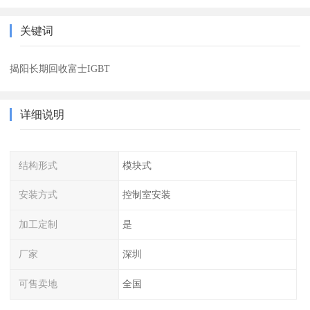
关键词
揭阳长期回收富士IGBT
详细说明
结构形式
模块式
安装方式
控制室安装
加工定制
是
厂家
深圳
可售卖地
全国