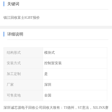
关键词
镇江回收富士IGBT报价
详细说明
结构形式
模块式
安装方式
控制室安装
加工定制
是
厂家
深圳
可售卖地
全国
深圳诚芯源电子回收公司回收大致有：TI德州，ST意法，XILINX赛