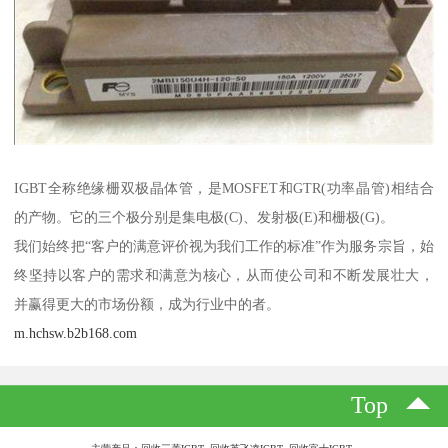
IGBT全称绝缘栅双极晶体管，是MOSFET和GTR(功率晶管)相结合
的产物。它的三个极分别是集电极(C)、发射极(E)和栅极(G)。
我们始终把“客户的满意评价视为我们工作的标准”作为服务宗旨，始
终坚持以客户的需求和满意为核心，从而使公司和不断发展壮大，
并赢得更大的市场份额，成为行业中的者。
m.hchsw.b2b168.com
Top