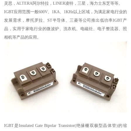
灵思，ALTERA阿尔特拉，LINER凌特，三星，海力士东芝等等。
IGBT应用范围一般600V、1KA、1KHz以上区域，为满足家电行业的
发展需求，摩托罗拉、ST半导体、三菱等公司推出低功率IGBT产
品，实用于家电行业的微波炉、洗衣机、电磁灶、电子整流器、照
相机等产品的应用。
IGBT是Insulated Gate Bipolar Transistor(绝缘栅双极型晶体管)的缩