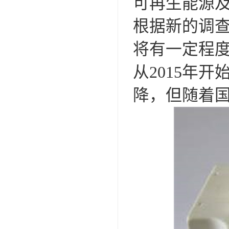
可再生能源及
根据新的调查
将有一定程度
从2015年开
降，但随着