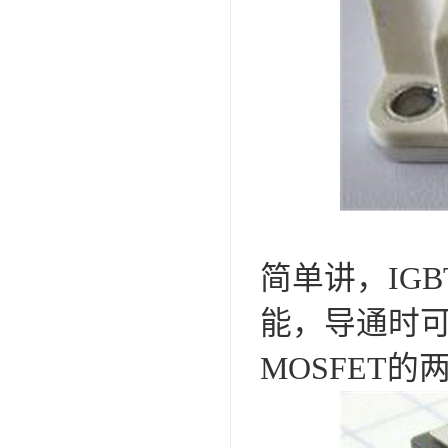
简单讲，IG
能，导通时可
MOSFET