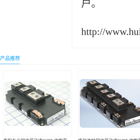
户。
http://www.hu
产品推荐