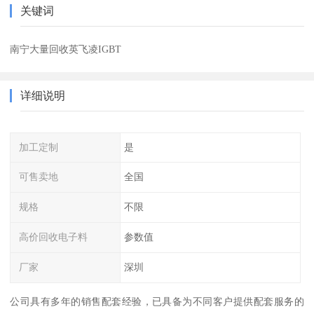
关键词
南宁大量回收英飞凌IGBT
详细说明
加工定制
是
可售卖地
全国
规格
不限
高价回收电子料
参数值
厂家
深圳
公司具有多年的销售配套经验，已具备为不同客户提供配套服务的