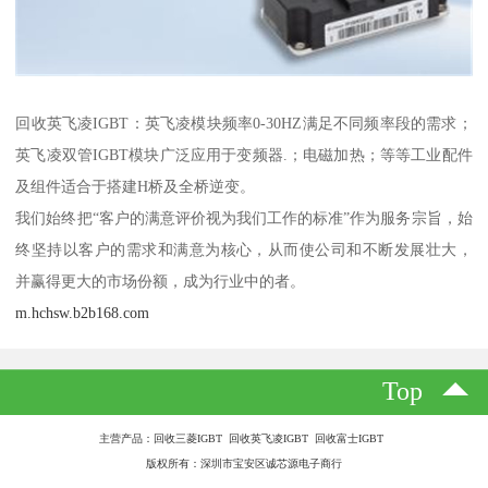
回收英飞凌IGBT：英飞凌模块频率0-30HZ满足不同频率段的需求；
英飞凌双管IGBT模块广泛应用于变频器.；电磁加热；等等工业配件
及组件适合于搭建H桥及全桥逆变。
我们始终把“客户的满意评价视为我们工作的标准”作为服务宗旨，始
终坚持以客户的需求和满意为核心，从而使公司和不断发展壮大，
并赢得更大的市场份额，成为行业中的者。
m.hchsw.b2b168.com
Top
主营产品：回收三菱IGBT 回收英飞凌IGBT 回收富士IGBT
版权所有：深圳市宝安区诚芯源电子商行