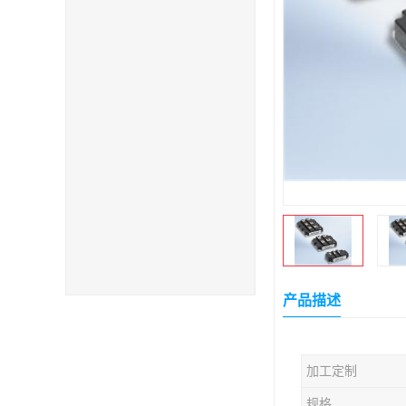
产品描述
加工定制
规格