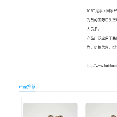
IGBT是事关国
为首的国际巨头垄断
人员多。
产品广泛应用于民
靠，价格优惠，型
http://www.huishou
产品推荐