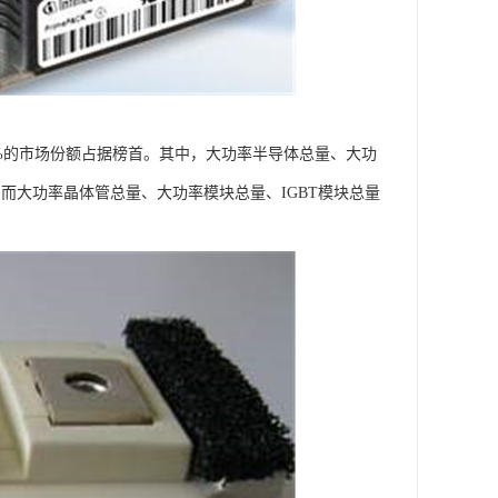
4%的市场份额占据榜首。其中，大功率半导体总量、大功
。而大功率晶体管总量、大功率模块总量、IGBT模块总量