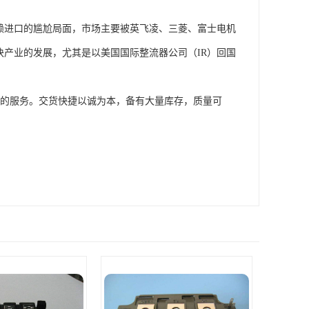
依赖进口的尴尬局面，市场主要被英飞凌、三菱、富士电机
模块产业的发展，尤其是以美国国际整流器公司（IR）回国
供的服务。交货快捷以诚为本，备有大量库存，质量可