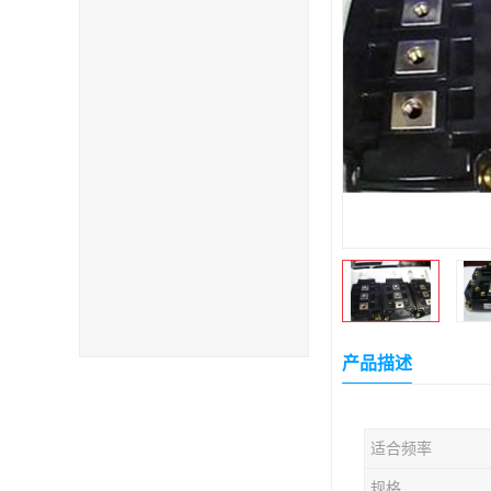
产品描述
适合频率
规格