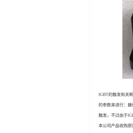
IGBT的触发和
的参数来进行：器
触发，不过由于IG
本公司产品收购原