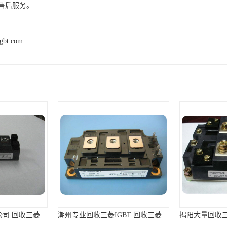
售后服务。
igbt.com
潮州专业回收三菱IGBT 回收三菱模块 免费咨询
揭阳大量回收三菱IGBT 回收三菱模块 长期大量回收