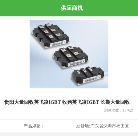
供应商机
贵阳大量回收英飞凌IGBT 收购英飞凌IGBT 长期大量回收
浏览次数：
1576
次
产品规格：
发货地:
广东省深圳市福田区