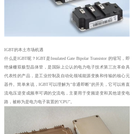
IGBT的本土市场机遇
什么是IGBT呢？IGBT是Insulated Gate Bipolar Transistor 的缩写，即
绝缘栅双极型晶体管，是国际上公认的电力电子技术第三次革命具
代表性的产品，是工业控制及自动化领域能源变换和传输的核心元
器件。简单来说，IGBT可以理解为“非通即断”的开关，它可以将直
流电压逆变成频率可调的交流电，主要用于变频逆变和其他逆变电
路，被称为是电力电子装置的“CPU”。