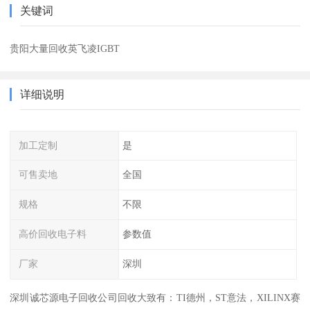
关键词
贵阳大量回收英飞凌IGBT
详细说明
加工定制
是
可售卖地
全国
规格
不限
高价回收电子料
参数值
厂家
深圳
深圳诚芯源电子回收公司回收大致有：TI德州，ST意法，XILINX赛