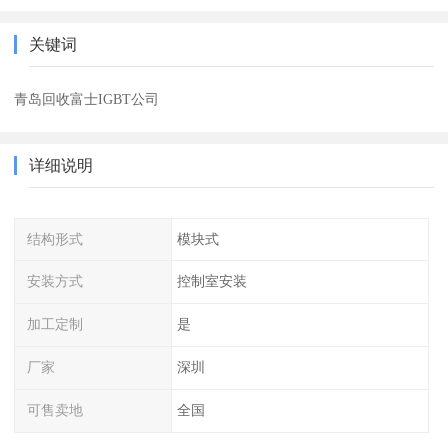
关键词
青岛回收富士IGBT公司
详细说明
结构形式
模块式
安装方式
控制室安装
加工定制
是
厂家
深圳
可售卖地
全国