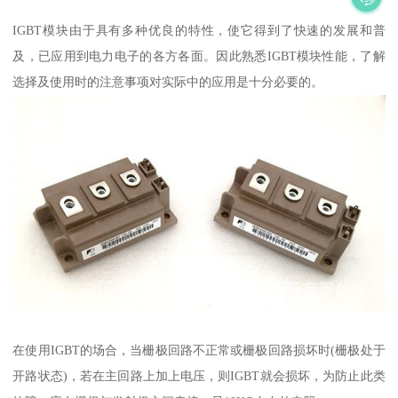
IGBT模块由于具有多种优良的特性，使它得到了快速的发展和普
及，已应用到电力电子的各方各面。因此熟悉IGBT模块性能，了解
选择及使用时的注意事项对实际中的应用是十分必要的。
在使用IGBT的场合，当栅极回路不正常或栅极回路损坏时(栅极处于
开路状态)，若在主回路上加上电压，则IGBT就会损坏，为防止此类