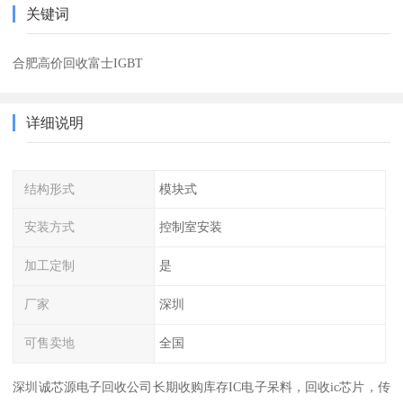
关键词
合肥高价回收富士IGBT
详细说明
结构形式
模块式
安装方式
控制室安装
加工定制
是
厂家
深圳
可售卖地
全国
深圳诚芯源电子回收公司长期收购库存IC电子呆料，回收ic芯片，传