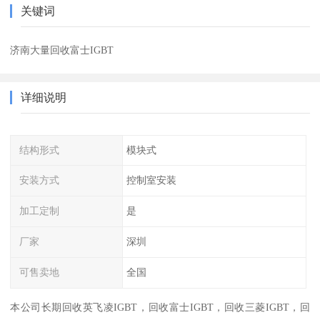
关键词
济南大量回收富士IGBT
详细说明
结构形式
模块式
安装方式
控制室安装
加工定制
是
厂家
深圳
可售卖地
全国
本公司长期回收英飞凌IGBT，回收富士IGBT，回收三菱IGBT，回