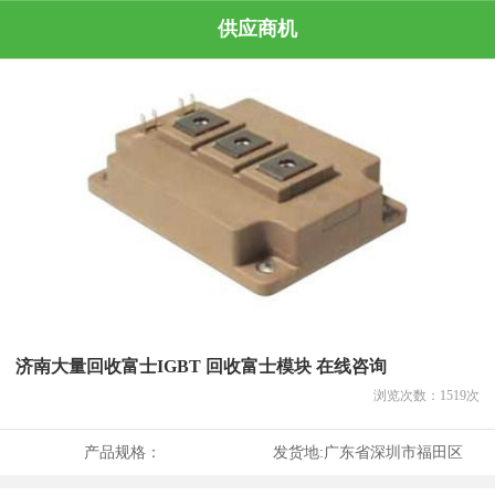
供应商机
济南大量回收富士IGBT 回收富士模块 在线咨询
浏览次数：
1519
次
产品规格：
发货地:
广东省深圳市福田区