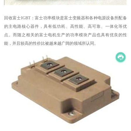
回收富士IGBT：富士功率模块是富士变频器和各种电源设备所配备
的主电路核心器件，具有低功耗、高性能、高可靠、一体化等优
点。而随之相关的富士电机生产的功率模块产品也具有优良的性
能，并且较高的性价比被越来越广阔的领域所认同。