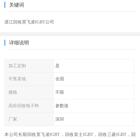
关键词
湛江回收英飞凌IGBT公司
详细说明
加工定制
是
可售卖地
全国
规格
不限
高价回收电子料
参数值
厂家
深圳
本公司长期回收英飞凌IGBT，回收富士IGBT，回收三菱IGBT，回