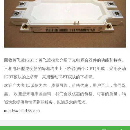
回收英飞凌IGBT：英飞凌模块介绍了光电耦合器件的功能和特点。
三相电压型逆变器的每相均由上下桥臂(两个IGBT)组成，采用驱动
IGBT模块的上桥臂，采用驱动IGBT模块的下桥臂。
欢迎广大客 以诚信为本，质量可靠，价格优惠，用户至上，协同双
赢。 欢迎您来电来函垂询，我们会以优惠的价格、可靠的质量，竭
诚为您提供热情周到的服务，以满足您的需求。
m.hchsw.b2b168.com