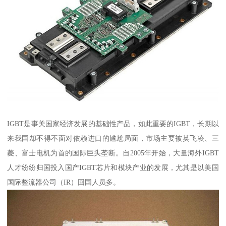
IGBT是事关国家经济发展的基础性产品，如此重要的IGBT，长期以
来我国却不得不面对依赖进口的尴尬局面，市场主要被英飞凌、三
菱、富士电机为首的国际巨头垄断。自2005年开始，大量海外IGBT
人才纷纷归国投入国产IGBT芯片和模块产业的发展，尤其是以美国
国际整流器公司（IR）回国人员多。