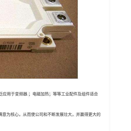
块广泛应用于变频器.；电磁加热；等等工业配件及组件适合
和满意为核心，从而使公司和不断发展壮大，并赢得更大的