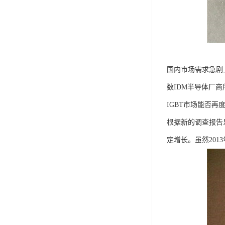
国内市场需求急剧
数IDM半导体厂商
IGBT市场能否再
根据新的调查报告显
定增长。虽然20