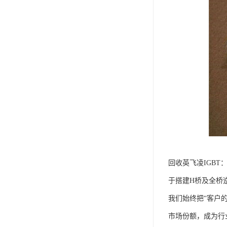
回收英飞凌IGBT
于搭建H桥及全桥
我们始终把“客户
市场份额，成为行