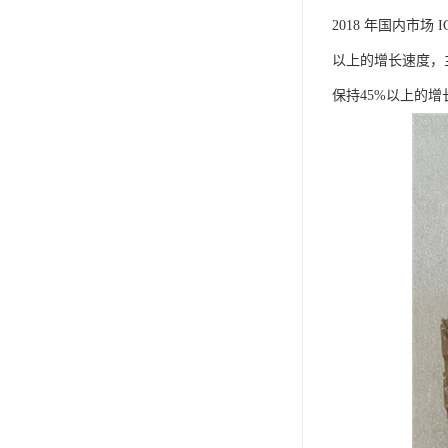
2018 年国内市
以上的增长速度，主
保持45%以上的