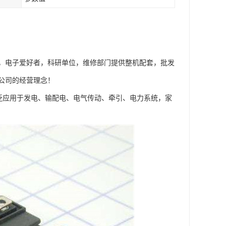
，电子爱好者，科研单位，维修部门提供整机配套，批发
公司的经营理念！
广泛应用于发电、输配电、电气传动、牵引、电力系统，家