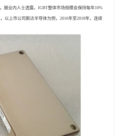
巨大。据业内人士透露，IGBT整体市场规模会保持每年10%
以上市公司斯达半导体为例，2016年至2018年，连续