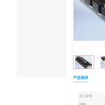
产品描述
加工定制
规格