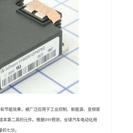
率和节能效果，被广泛应用于工业控制、新能源、变频家
成本第二高的元件。根据IHS预测，全球汽车电动化用
销量的七分。