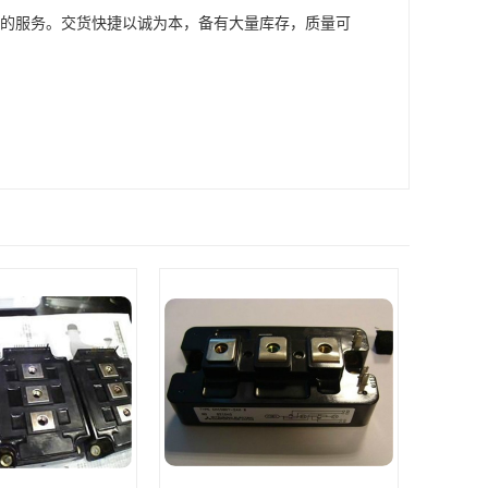
供的服务。交货快捷以诚为本，备有大量库存，质量可