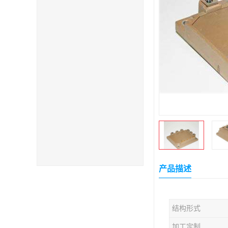
产品描述
结构形式
加工定制