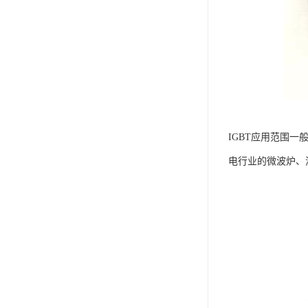
IGBT应用范围一
电行业的微波炉、