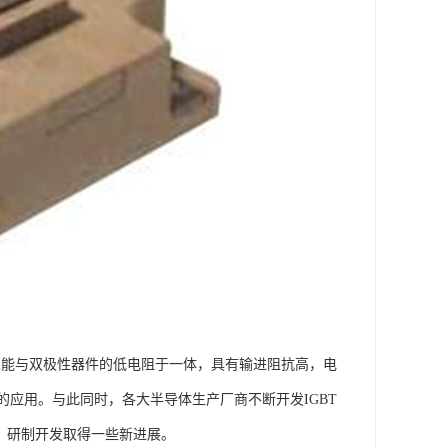
速性能与双极性器件的低电阻于一体，具有输进阻抗高，电
应用。与此同时，各大半导体生产厂商不断开发IGBT
，研制开发取得一些新进展。