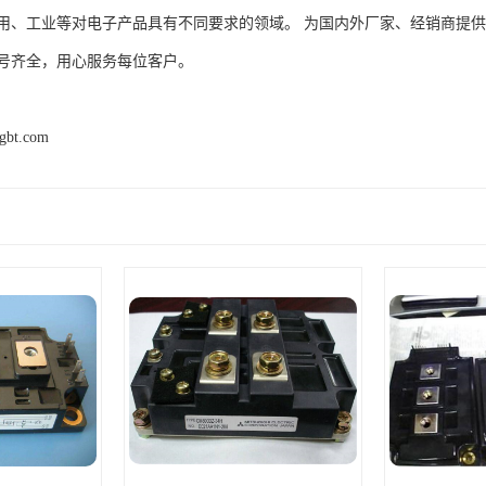
用、工业等对电子产品具有不同要求的领域。 为国内外厂家、经销商提
号齐全，用心服务每位客户。
igbt.com