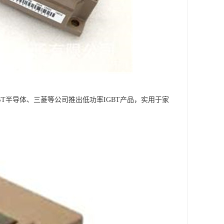
、ST半导体、三菱等公司推出低功率IGBT产品，实用于家