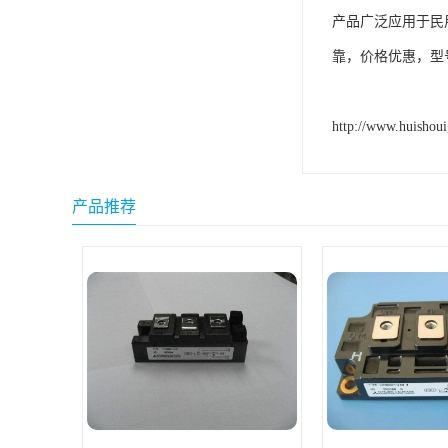
产品广泛应用于民
靠，价格优惠，型
http://www.huishou
产品推荐