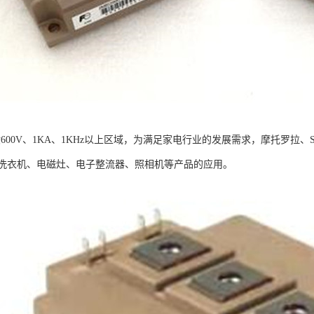
般600V、1KA、1KHz以上区域，为满足家电行业的发展需求，摩托罗拉
洗衣机、电磁灶、电子整流器、照相机等产品的应用。