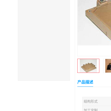
产品描述
结构形式
加工定制