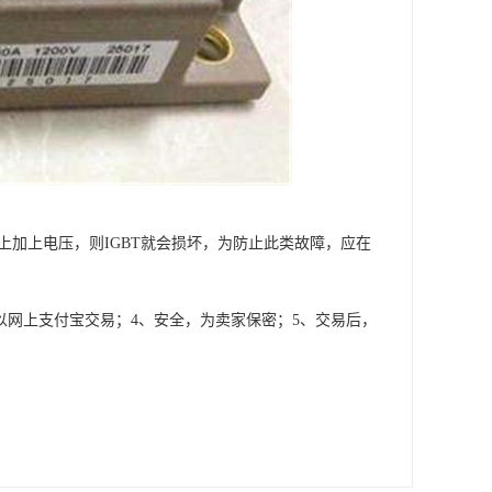
上加上电压，则IGBT就会损坏，为防止此类故障，应在
以网上支付宝交易；4、安全，为卖家保密；5、交易后，