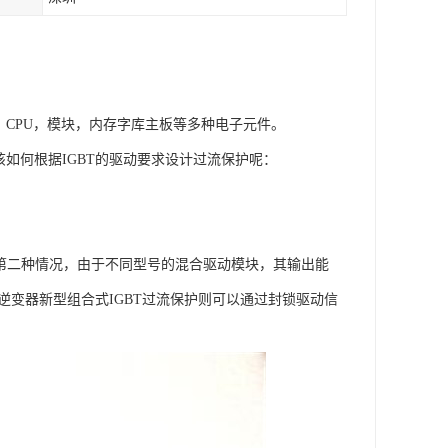
，CPU，模块，内存字库主板等多种电子元件。
该如何根据IGBT的驱动要求设计过流保护呢：
第二种情况，由于不同型号的混合驱动模块，其输出能
逆变器新型组合式IGBT过流保护则可以通过封锁驱动信