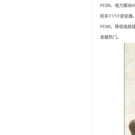
PEBB、电力模块I
机车VVVF逆变器
PEBB，降低电
发展热门。