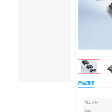
产品描述
加工定制
规格