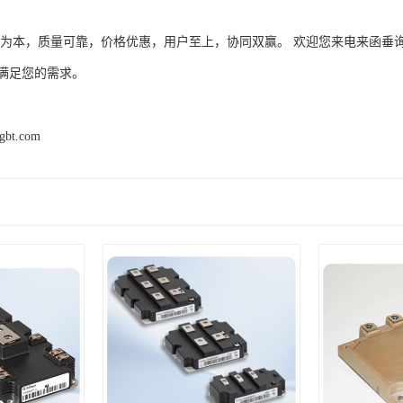
信为本，质量可靠，价格优惠，用户至上，协同双赢。 欢迎您来电来函垂
满足您的需求。
igbt.com