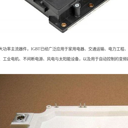
大功率主流器件，IGBT已经广泛应用于家用电器、交通运输、电力工程
、工业电机、不间断电源、风电与太阳能设备，以及用于自动控制的变频器