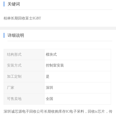
关键词
桂林长期回收富士IGBT
详细说明
结构形式
模块式
安装方式
控制室安装
加工定制
是
厂家
深圳
可售卖地
全国
深圳诚芯源电子回收公司长期收购库存IC电子呆料，回收ic芯片，传