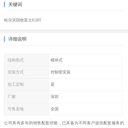
关键词
哈尔滨回收富士IGBT
详细说明
结构形式
模块式
安装方式
控制室安装
加工定制
是
厂家
深圳
可售卖地
全国
公司具有多年的销售配套经验，已具备为不同客户提供配套服务的