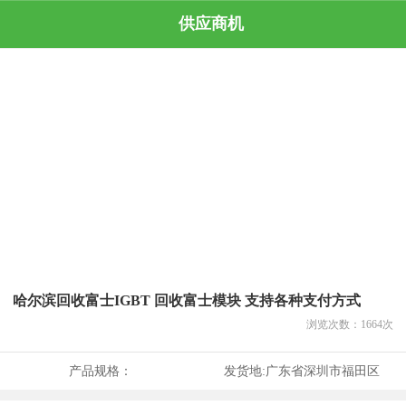
供应商机
哈尔滨回收富士IGBT 回收富士模块 支持各种支付方式
浏览次数：
1664
次
产品规格：
发货地:
广东省深圳市福田区