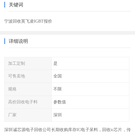
关键词
宁波回收英飞凌IGBT报价
详细说明
加工定制
是
可售卖地
全国
规格
不限
高价回收电子料
参数值
厂家
深圳
深圳诚芯源电子回收公司长期收购库存IC电子呆料，回收ic芯片，传