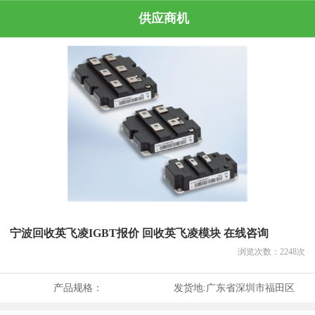
供应商机
宁波回收英飞凌IGBT报价 回收英飞凌模块 在线咨询
浏览次数：
2248
次
产品规格：
发货地:
广东省深圳市福田区