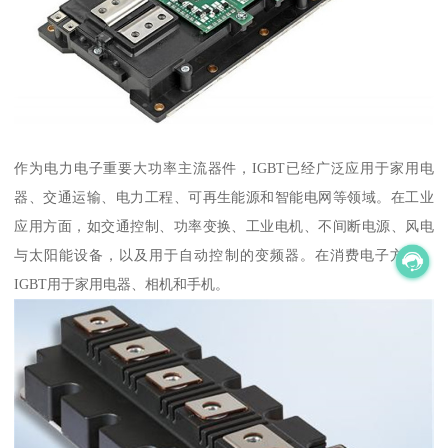
作为电力电子重要大功率主流器件，IGBT已经广泛应用于家用电
器、交通运输、电力工程、可再生能源和智能电网等领域。在工业
应用方面，如交通控制、功率变换、工业电机、不间断电源、风电
与太阳能设备，以及用于自动控制的变频器。在消费电子方面，
IGBT用于家用电器、相机和手机。