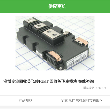
供应商机
淄博专业回收英飞凌IGBT 回收英飞凌模块 在线咨询
浏览次数：
3624
次
产品规格：
发货地:
广东省深圳市福田区