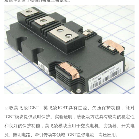
回收英飞凌IGBT：英飞凌IGBT具有过流、欠压保护功能，能对
IGBT模块提供及时保护。实验证明，该驱动方法具有较高的稳定性
和良好的保护功能，英飞凌模块应用于交流电机、变频器、开关电
源、照明电路、牵引传动等领域 IGBT是强电流、高压应用。