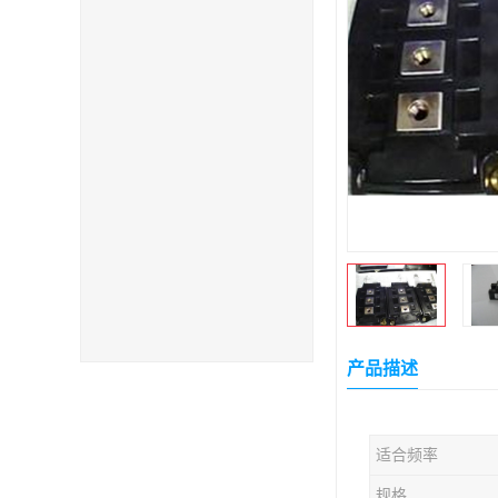
产品描述
适合频率
规格