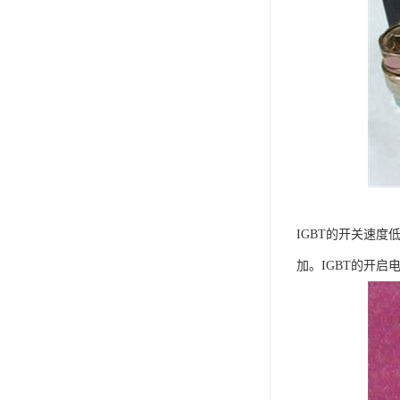
IGBT的开关速度
加。IGBT的开启