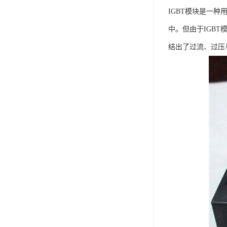
IGBT模块是一
中。但由于IGB
结出了过流、过压