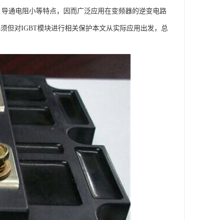
高、导通电阻小等特点，因而广泛应用在变频器的逆变电路
须但对IGBT模块进行相关保护本文从实际应用出发，总