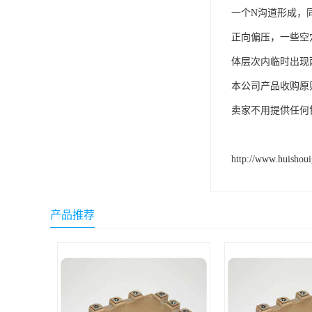
一个N沟道形成，同
正向偏压，一些空
体层次内临时出现两
本公司产品收购原
卖家不用提供任何
http://www.huishou
产品推荐