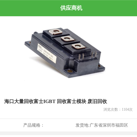
供应商机
海口大量回收富士IGBT 回收富士模块 废旧回收
浏览次数：
1104
次
产品规格：
发货地:
广东省深圳市福田区