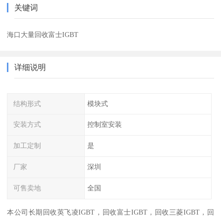
关键词
海口大量回收富士IGBT
详细说明
结构形式
模块式
安装方式
控制室安装
加工定制
是
厂家
深圳
可售卖地
全国
本公司长期回收英飞凌IGBT，回收富士IGBT，回收三菱IGBT，回