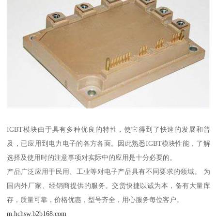
IGBT模块由于具有多种优良的特性，使它得到了快速的发展和普
及，已应用到电力电子的各方各面。因此熟悉IGBT模块性能，了解
选择及使用时的注意事项对实际中的应用是十分必要的。
产品广泛应用于民用、工业等对电子产品具有不同要求的领域。 为
国内外厂家、经销商提供的服务。交货快捷以诚为本，备有大量库
存，质量可靠，价格优惠，型号齐全，用心服务每位客户。
m.hchsw.b2b168.com