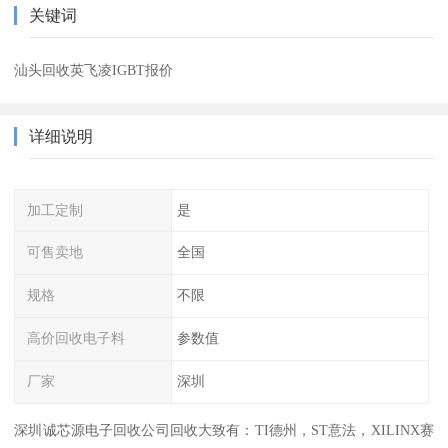
关键词
汕头回收英飞凌IGBT报价
详细说明
加工定制
是
可售卖地
全国
规格
不限
高价回收电子料
参数值
厂家
深圳
深圳诚芯源电子回收公司回收大致有：TI德州，ST意法，XILINX赛