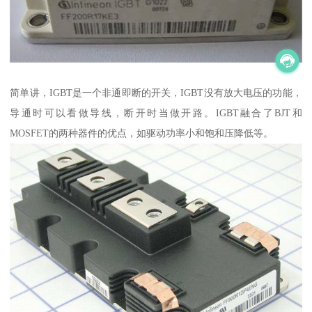
简单讲，IGBT是一个非通即断的开关，IGBT没有放大电压的功能，
导通时可以看做导线，断开时当做开路。IGBT融合了BJT和
MOSFET的两种器件的优点，如驱动功率小和饱和压降低等。