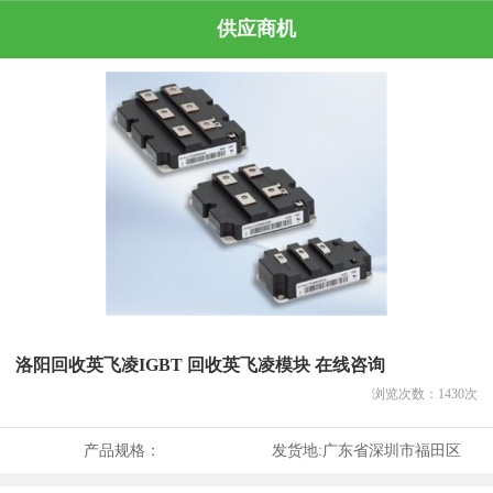
供应商机
洛阳回收英飞凌IGBT 回收英飞凌模块 在线咨询
浏览次数：
1430
次
产品规格：
发货地:
广东省深圳市福田区