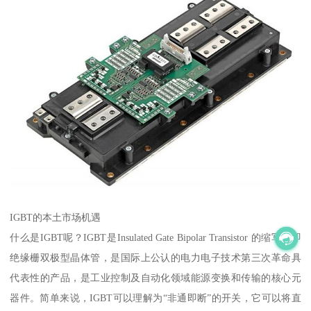
IGBT的本土市场机遇
什么是IGBT呢？IGBT是Insulated Gate Bipolar Transistor 的缩写，即
绝缘栅双极型晶体管，是国际上公认的电力电子技术第三次革命具
代表性的产品，是工业控制及自动化领域能源变换和传输的核心元
器件。简单来说，IGBT可以理解为“非通即断”的开关，它可以将直