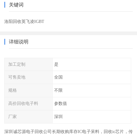
关键词
洛阳回收英飞凌IGBT
详细说明
加工定制
是
可售卖地
全国
规格
不限
高价回收电子料
参数值
厂家
深圳
深圳诚芯源电子回收公司长期收购库存IC电子呆料，回收ic芯片，传