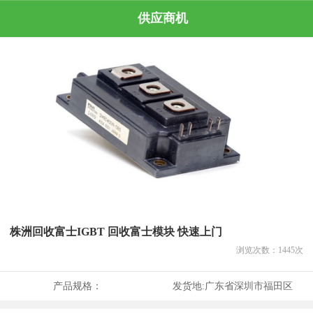
供应商机
株洲回收富士IGBT 回收富士模块 快速上门
浏览次数：
1445
次
产品规格：
发货地:
广东省深圳市福田区