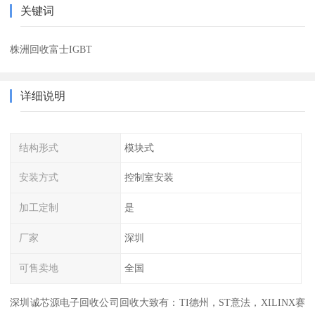
关键词
株洲回收富士IGBT
详细说明
结构形式
模块式
安装方式
控制室安装
加工定制
是
厂家
深圳
可售卖地
全国
深圳诚芯源电子回收公司回收大致有：TI德州，ST意法，XILINX赛