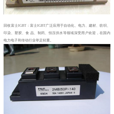
回收富士IGBT：富士IGBT广泛应用于自动化、电力、建材、纺织、
印染、塑胶、食 品、制药、恒压供水等领域深受用户欢迎，在国内
电力电子和传动行业举足轻重。