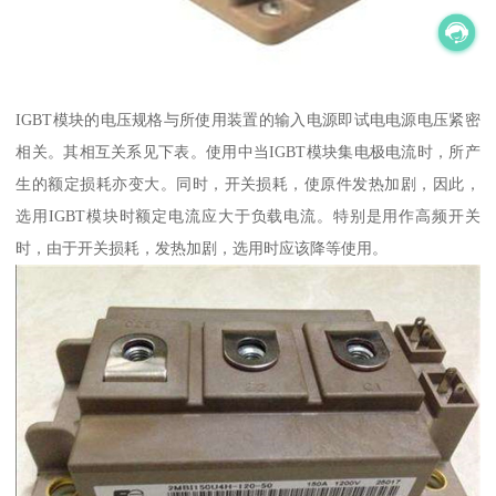
IGBT模块的电压规格与所使用装置的输入电源即试电电源电压紧密
相关。其相互关系见下表。使用中当IGBT模块集电极电流时，所产
生的额定损耗亦变大。同时，开关损耗，使原件发热加剧，因此，
选用IGBT模块时额定电流应大于负载电流。特别是用作高频开关
时，由于开关损耗，发热加剧，选用时应该降等使用。