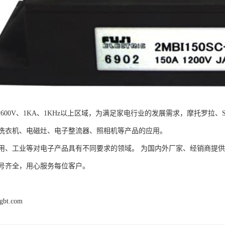
般600V、1KA、1KHz以上区域，为满足家电行业的发展需求，摩托罗拉
洗衣机、电磁灶、电子整流器、照相机等产品的应用。
用、工业等对电子产品具有不同要求的领域。 为国内外厂家、经销商提
号齐全，用心服务每位客户。
igbt.com