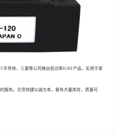
、ST半导体、三菱等公司推出低功率IGBT产品，实用于家
供的服务。交货快捷以诚为本，备有大量库存，质量可