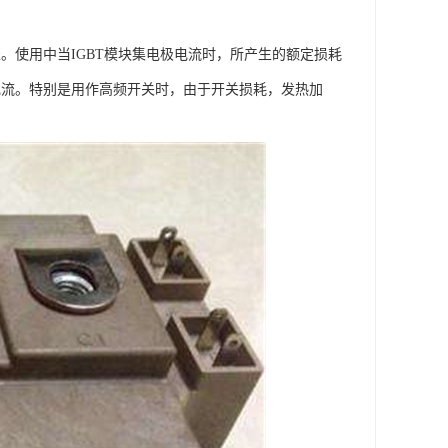
。使用中当IGBT模块集电极电流时，所产生的额定损耗
电流。特别是用作高频开关时，由于开关损耗，发热加