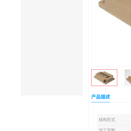
产品描述
结构形式
加工定制