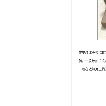
在安装或更换IG
脂。一般散热片底
一般在散热片上靠