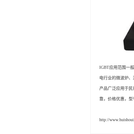
IGBT应用范围一
电行业的微波炉、
产品广泛应用于民
靠，价格优惠，型
http://www.huishou