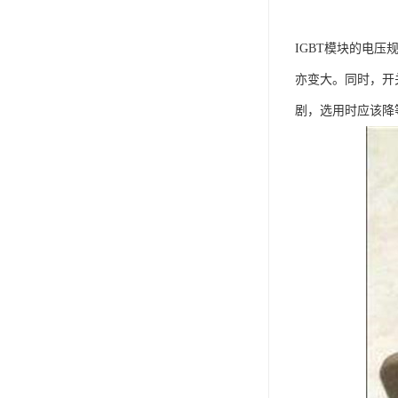
IGBT模块的电
亦变大。同时，开
剧，选用时应该降