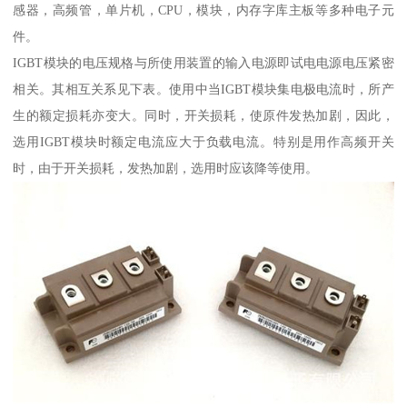
感器，高频管，单片机，CPU，模块，内存字库主板等多种电子元
件。
IGBT模块的电压规格与所使用装置的输入电源即试电电源电压紧密
相关。其相互关系见下表。使用中当IGBT模块集电极电流时，所产
生的额定损耗亦变大。同时，开关损耗，使原件发热加剧，因此，
选用IGBT模块时额定电流应大于负载电流。特别是用作高频开关
时，由于开关损耗，发热加剧，选用时应该降等使用。