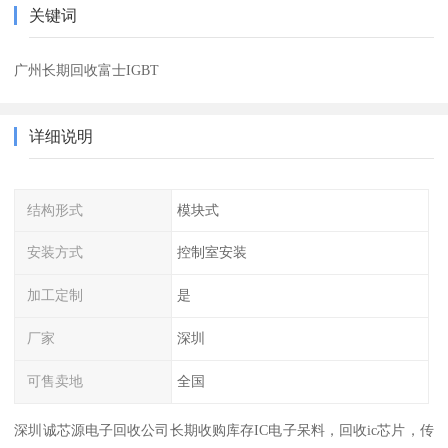
关键词
广州长期回收富士IGBT
详细说明
结构形式
模块式
安装方式
控制室安装
加工定制
是
厂家
深圳
可售卖地
全国
深圳诚芯源电子回收公司长期收购库存IC电子呆料，回收ic芯片，传