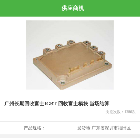
供应商机
广州长期回收富士IGBT 回收富士模块 当场结算
浏览次数：
1386
次
产品规格：
发货地:
广东省深圳市福田区