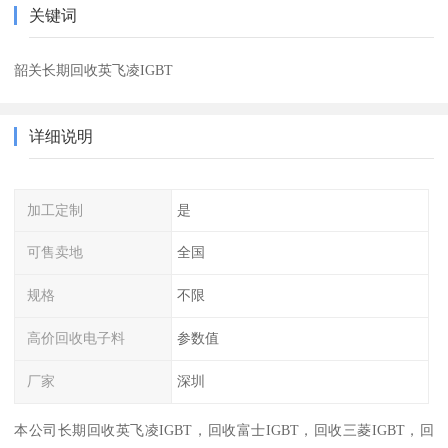
关键词
韶关长期回收英飞凌IGBT
详细说明
加工定制
是
可售卖地
全国
规格
不限
高价回收电子料
参数值
厂家
深圳
本公司长期回收英飞凌IGBT，回收富士IGBT，回收三菱IGBT，回