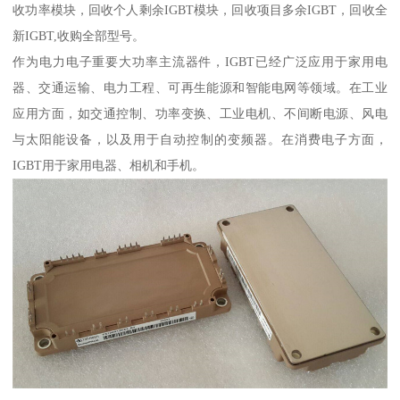
收功率模块，回收个人剩余IGBT模块，回收项目多余IGBT，回收全
新IGBT,收购全部型号。
作为电力电子重要大功率主流器件，IGBT已经广泛应用于家用电
器、交通运输、电力工程、可再生能源和智能电网等领域。在工业
应用方面，如交通控制、功率变换、工业电机、不间断电源、风电
与太阳能设备，以及用于自动控制的变频器。在消费电子方面，
IGBT用于家用电器、相机和手机。