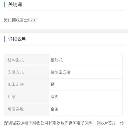
关键词
海口回收富士IGBT
详细说明
结构形式
模块式
安装方式
控制室安装
加工定制
是
厂家
深圳
可售卖地
全国
深圳诚芯源电子回收公司长期收购库存IC电子呆料，回收ic芯片，传