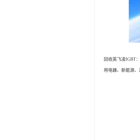
回收英飞凌IGB
用电器、新能源、