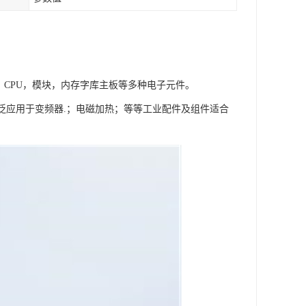
，CPU，模块，内存字库主板等多种电子元件。
块广泛应用于变频器.；电磁加热；等等工业配件及组件适合