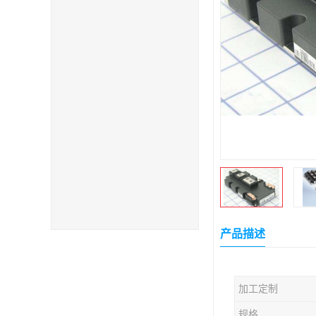
产品描述
加工定制
规格