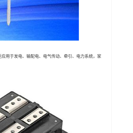
广泛应用于发电、输配电、电气传动、牵引、电力系统，家