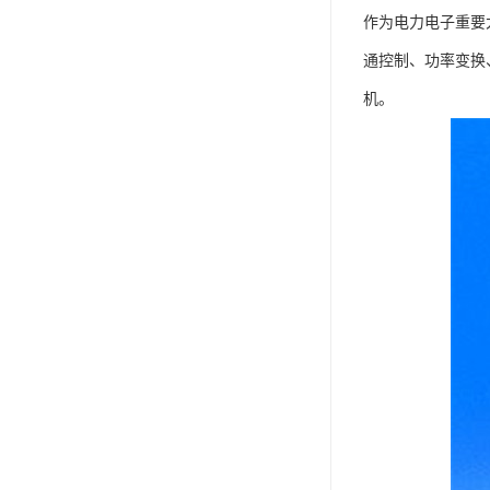
作为电力电子重要
通控制、功率变换
机。