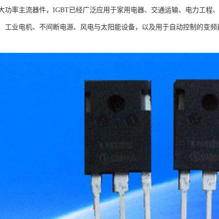
大功率主流器件，IGBT已经广泛应用于家用电器、交通运输、电力工程
、工业电机、不间断电源、风电与太阳能设备，以及用于自动控制的变频器