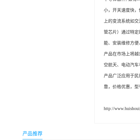
小，开关速度快，
上的变流系统如交
管芯片）通过特定
能、安装维修方便
产品在市场上将越
空航天、电动汽车
产品广泛应用于民
靠，价格优惠，型
http://www.huishou
产品推荐