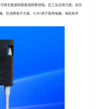
、可再生能源和智能电网等领域。在工业应用方面，如交
。在消费电子方面，IGBT用于家用电器、相机和手