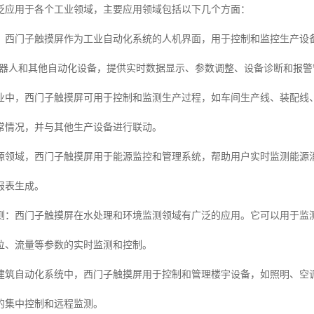
泛应用于各个工业领域，主要应用领域包括以下几个方面：
：西门子触摸屏作为工业自动化系统的人机界面，用于控制和监控生产设备
、机器人和其他自动化设备，提供实时数据显示、参数调整、设备诊断和报
业中，西门子触摸屏可用于控制和监测生产过程，如车间生产线、装配线
常情况，并与其他生产设备进行联动。
源领域，西门子触摸屏用于能源监控和管理系统，帮助用户实时监测能源
报表生成。
测：西门子触摸屏在水处理和环境监测领域有广泛的应用。它可以用于监
位、流量等参数的实时监测和控制。
建筑自动化系统中，西门子触摸屏用于控制和管理楼宇设备，如照明、空
的集中控制和远程监测。