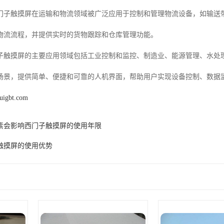
门子触摸屏在运输和物流领域被广泛应用于控制和管理物流设备，如输送
物流流程，并提供实时的货物跟踪和仓库管理功能。
子触摸屏的主要应用领域包括工业控制和监控、制造业、能源管理、水处
场景，提供简单、便捷和可靠的人机界面，帮助用户实现设备控制、数据
ouigbt.com
素会影响西门子触摸屏的使用年限
触摸屏的使用优势