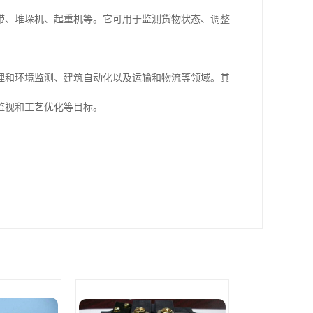
带、堆垛机、起重机等。它可用于监测货物状态、调整
理和环境监测、建筑自动化以及运输和物流等领域。其
监视和工艺优化等目标。