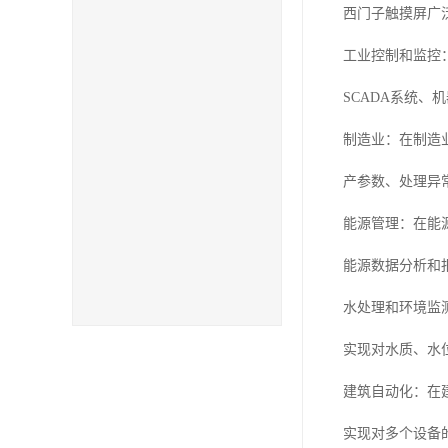
西门子触摸屏广
工业控制和监控
SCADA系统
制造业：在制造
产参数、处理异
能源管理：在能
能源数据分析和
水处理和环境监
实现对水质、水
建筑自动化：在
实现对多个设备