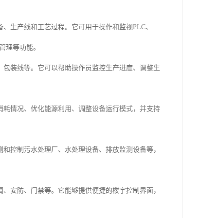
、生产线和工艺过程。它可用于操作和监视PLC、
警管理等功能。
、包装线等。它可以帮助操作员监控生产进度、调整生
消耗情况、优化能源利用、调整设备运行模式，并支持
测和控制污水处理厂、水处理设备、排放监测设备等，
调、安防、门禁等。它能够提供便捷的楼宇控制界面，