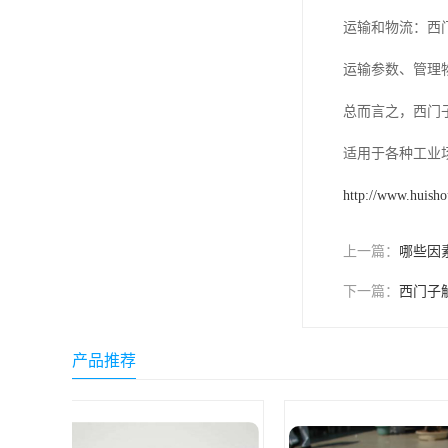
运输和物流：西
运输参数、管理
总而言之，西门
适用于各种工业
http://www.huish
上一篇：
哪些因
下一篇：
西门子
产品推荐