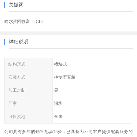
关键词
哈尔滨回收富士IGBT
详细说明
结构形式
模块式
安装方式
控制室安装
加工定制
是
厂家
深圳
可售卖地
全国
公司具有多年的销售配套经验，已具备为不同客户提供配套服务的