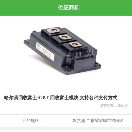
供应商机
哈尔滨回收富士IGBT 回收富士模块 支持各种支付方式
浏览次数：
1660
次
产品规格：
发货地:
广东省深圳市福田区