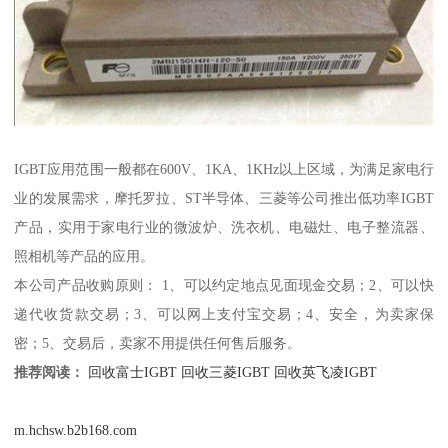
IGBT应用范围一般都在600V、1KA、1KHz以上区域，为满足家电行
业的发展需求，摩托罗拉、ST半导体、三菱等公司推出低功率IGBT
产品，实用于家电行业的微波炉、洗衣机、电磁灶、电子整流器、
照相机等产品的应用。
本公司产品收购原则： 1、可以约定地点见面现金交易；2、可以快
递代收货款交易；3、可以网上支付宝交易；4、安全，为卖家保
密；5、交易后，卖家不用提供任何售后服务。
推荐阅读：
回收富士IGBT
回收三菱IGBT
回收英飞凌IGBT
m.hchsw.b2b168.com