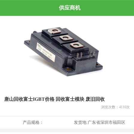
供应商机
唐山回收富士IGBT价格 回收富士模块 废旧回收
浏览次数：
4110
次
产品规格：
发货地:
广东省深圳市福田区