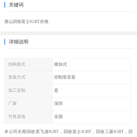
关键词
唐山回收富士IGBT价格
详细说明
结构形式
模块式
安装方式
控制室安装
加工定制
是
厂家
深圳
可售卖地
全国
本公司长期回收英飞凌IGBT，回收富士IGBT，回收三菱IGBT，回